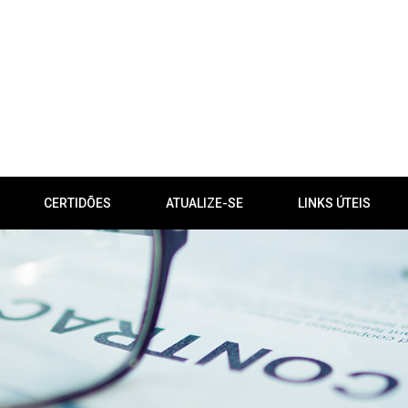
CERTIDÕES
ATUALIZE-SE
LINKS ÚTEIS