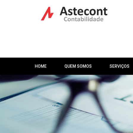
HOME
QUEM SOMOS
SERVIÇOS