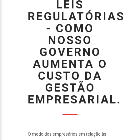
LEIS
REGULATÓRIAS
- COMO
NOSSO
GOVERNO
AUMENTA O
CUSTO DA
GESTÃO
EMPRESARIAL.
O medo dos empresários em relação às