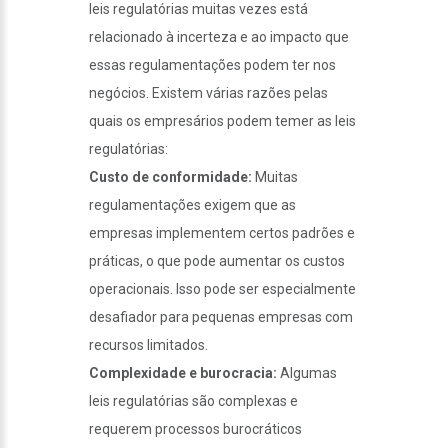
leis regulatórias muitas vezes está
relacionado à incerteza e ao impacto que
essas regulamentações podem ter nos
negócios. Existem várias razões pelas
quais os empresários podem temer as leis
regulatórias:
Custo de conformidade:
Muitas
regulamentações exigem que as
empresas implementem certos padrões e
práticas, o que pode aumentar os custos
operacionais. Isso pode ser especialmente
desafiador para pequenas empresas com
recursos limitados.
Complexidade e burocracia:
Algumas
leis regulatórias são complexas e
requerem processos burocráticos