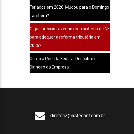
Feriados em 2026. Mudou para o Domingo
Também?
O que preciso fazer no meu sistema de NF
para adequar a reforma tributária em
2026?
Como a Receita Federal Descobre o
Dinheiro da Empresa
diretoria@astecont.com.br