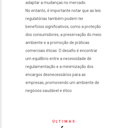
adaptar a mudanças no mercado.
No entanto, é importante notar que as leis
regulatórias também podem ter
benefícios significativos, como a proteção
dos consumidores, a preservação do meio
ambiente e a promoção de práticas
comerciais éticas. O desafio é encontrar
um equilíbrio entre a necessidade de
regulamentação e a minimização dos
encargos desnecessários para as
empresas, promovendo um ambiente de
negócios saudável e ético.
ÚLTIMAS