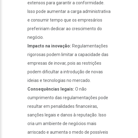
extensos para garantir a conformidade.
Isso pode aumentar a carga administrativa
e consumir tempo que os empresários
prefeririam dedicar ao crescimento do
negócio.
Impacto na inovação:
Regulamentações
rigorosas podem limitar a capacidade das
empresas de inovar, pois as restrições
podem dificultar a introdução de novas
ideias e tecnologias no mercado.
Consequências legais:
O não
cumprimento das regulamentações pode
resultar em penalidades financeiras,
sanções legais e danos à reputação. Isso
cria um ambiente de negócios mais
arriscado e aumenta o medo de possíveis