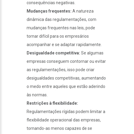
consequências negativas.
Mudanças frequentes:
A natureza
dinâmica das regulamentações, com
mudanças frequentes nas leis, pode
tornar difícil para os empresários
acompanhar e se adaptar rapidamente.
Desigualdade competitiva:
Se algumas
empresas conseguem contornar ou evitar
as regulamentações, isso pode criar
desigualdades competitivas, aumentando
o medo entre aqueles que estão aderindo
às normas.
Restrições à flexibilidade:
Regulamentações rígidas podem limitar a
flexibilidade operacional das empresas,
tornando-as menos capazes de se