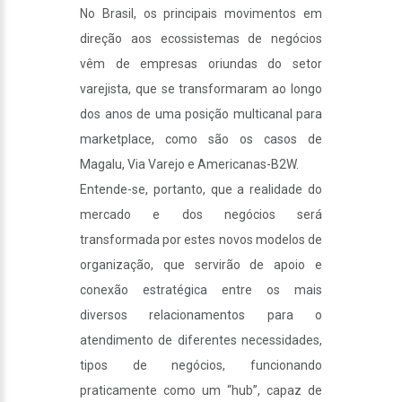
No Brasil, os principais movimentos em
direção aos ecossistemas de negócios
vêm de empresas oriundas do setor
varejista, que se transformaram ao longo
dos anos de uma posição multicanal para
marketplace, como são os casos de
Magalu, Via Varejo e Americanas-B2W.
Entende-se, portanto, que a realidade do
mercado e dos negócios será
transformada por estes novos modelos de
organização, que servirão de apoio e
conexão estratégica entre os mais
diversos relacionamentos para o
atendimento de diferentes necessidades,
tipos de negócios, funcionando
praticamente como um “hub”, capaz de