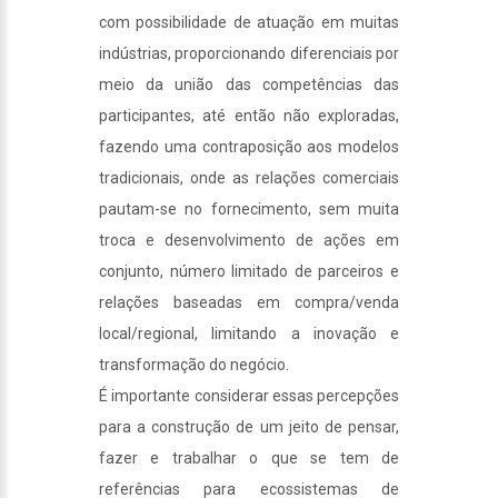
com possibilidade de atuação em muitas
indústrias, proporcionando diferenciais por
meio da união das competências das
participantes, até então não exploradas,
fazendo uma contraposição aos modelos
tradicionais, onde as relações comerciais
pautam-se no fornecimento, sem muita
troca e desenvolvimento de ações em
conjunto, número limitado de parceiros e
relações baseadas em compra/venda
local/regional, limitando a inovação e
transformação do negócio.
É importante considerar essas percepções
para a construção de um jeito de pensar,
fazer e trabalhar o que se tem de
referências para ecossistemas de