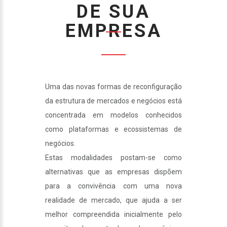
DE SUA
EMPRESA
Uma das novas formas de reconfiguração
da estrutura de mercados e negócios está
concentrada em modelos conhecidos
como plataformas e ecossistemas de
negócios.
Estas modalidades postam-se como
alternativas que as empresas dispõem
para a convivência com uma nova
realidade de mercado, que ajuda a ser
melhor compreendida inicialmente pelo