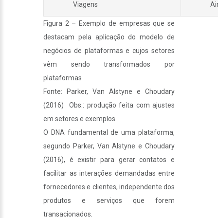
Viagens
Ai
Figura 2 – Exemplo de empresas que se
destacam pela aplicação do modelo de
negócios de plataformas e cujos setores
vêm sendo transformados por
plataformas
Fonte: Parker, Van Alstyne e Choudary
(2016) Obs.: produção feita com ajustes
em setores e exemplos
O DNA fundamental de uma plataforma,
segundo Parker, Van Alstyne e Choudary
(2016), é existir para gerar contatos e
facilitar as interações demandadas entre
fornecedores e clientes, independente dos
produtos e serviços que forem
transacionados.