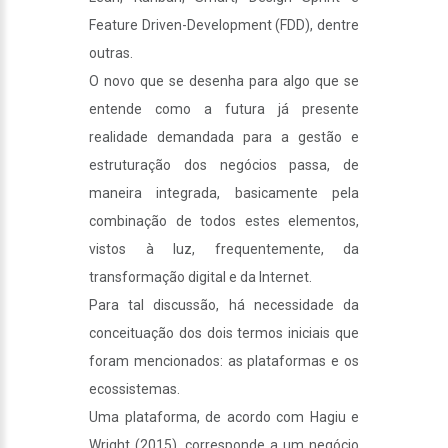
Feature Driven-Development (FDD), dentre
outras.
O novo que se desenha para algo que se
entende como a futura já presente
realidade demandada para a gestão e
estruturação dos negócios passa, de
maneira integrada, basicamente pela
combinação de todos estes elementos,
vistos à luz, frequentemente, da
transformação digital e da Internet.
Para tal discussão, há necessidade da
conceituação dos dois termos iniciais que
foram mencionados: as plataformas e os
ecossistemas.
Uma plataforma, de acordo com Hagiu e
Wright (2015), corresponde a um negócio