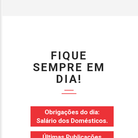
FIQUE
SEMPRE EM
DIA!
Obrigações do dia:
Salário dos Domésticos.
Últimas Publicações