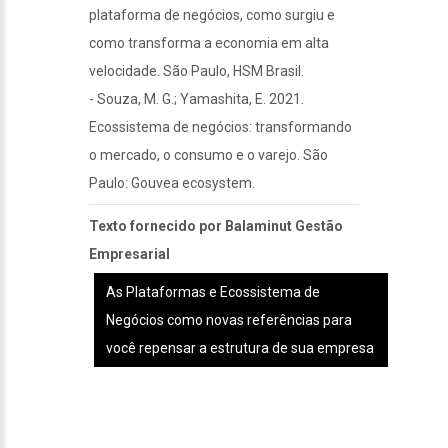
plataforma de negócios, como surgiu e
como transforma a economia em alta
velocidade. São Paulo, HSM Brasil.
- Souza, M. G.; Yamashita, E. 2021.
Ecossistema de negócios: transformando
o mercado, o consumo e o varejo. São
Paulo: Gouvea ecosystem.
Texto fornecido por Balaminut Gestão
Empresarial
As Plataformas e Ecossistema de
Negócios como novas referências para
você repensar a estrutura de sua empresa