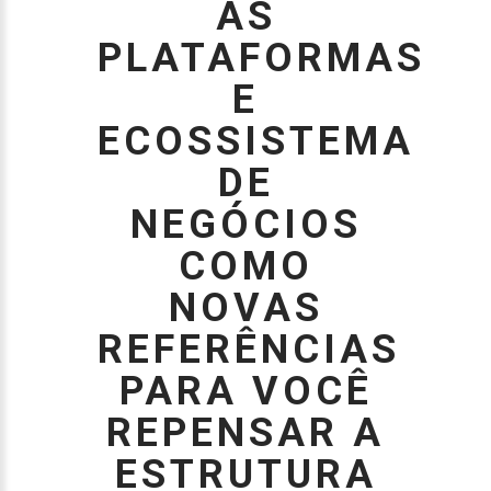
AS
PLATAFORMAS
E
ECOSSISTEMA
DE
NEGÓCIOS
COMO
NOVAS
REFERÊNCIAS
PARA VOCÊ
REPENSAR A
ESTRUTURA