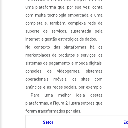
uma plataforma que, por sua vez, conta
com muita tecnologia embarcada e uma
completa e, também, complexa rede de
suporte de serviços, sustentada pela
Internet, e gestão estratégica de dados.
No contexto das plataformas há os
marketplaces de produtos e serviços, os
sistemas de pagamento e moeda digitais,
consoles de videogames, sistemas
operacionais móveis, os sites com
anúncios e as redes sociais, por exemplo.
Para uma melhor ideia destas
plataformas, a Figura 2 ilustra setores que
foram transformados por elas.
Setor
Ex