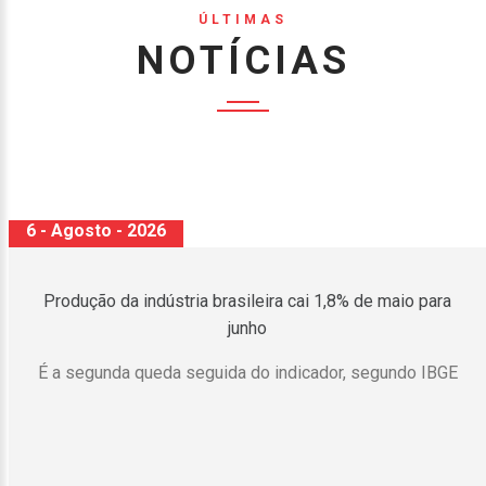
ÚLTIMAS
NOTÍCIAS
6 - Agosto - 2026
Produção da indústria brasileira cai 1,8% de maio para
junho
É a segunda queda seguida do indicador, segundo IBGE