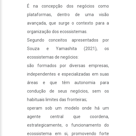
É na concepção dos negócios como
plataformas, dentro de uma visão
avançada, que surge o contexto para a
organização dos ecossistemas.
Segundo conceitos apresentados por
Souza e Yamashita (2021), os
ecossistemas de negócios:
são formados por diversas empresas,
independentes e especializadas em suas
áreas e que têm autonomia para
condução de seus negócios, sem os
habituais limites das fronteiras;
operam sob um modelo onde há um
agente central que coordena,
estrategicamente, o funcionamento do
ecossistema em si, promovendo forte