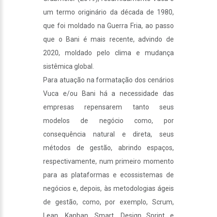
um termo originário da década de 1980,
que foi moldado na Guerra Fria, ao passo
que o Bani é mais recente, advindo de
2020, moldado pelo clima e mudança
sistêmica global.
Para atuação na formatação dos cenários
Vuca e/ou Bani há a necessidade das
empresas repensarem tanto seus
modelos de negócio como, por
consequência natural e direta, seus
métodos de gestão, abrindo espaços,
respectivamente, num primeiro momento
para as plataformas e ecossistemas de
negócios e, depois, às metodologias ágeis
de gestão, como, por exemplo, Scrum,
Lean, Kanban, Smart, Design Sprint e