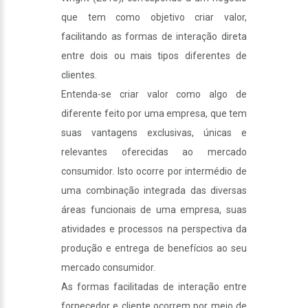
que tem como objetivo criar valor,
facilitando as formas de interação direta
entre dois ou mais tipos diferentes de
clientes.
Entenda-se criar valor como algo de
diferente feito por uma empresa, que tem
suas vantagens exclusivas, únicas e
relevantes oferecidas ao mercado
consumidor. Isto ocorre por intermédio de
uma combinação integrada das diversas
áreas funcionais de uma empresa, suas
atividades e processos na perspectiva da
produção e entrega de benefícios ao seu
mercado consumidor.
As formas facilitadas de interação entre
fornecedor e cliente ocorrem por meio de