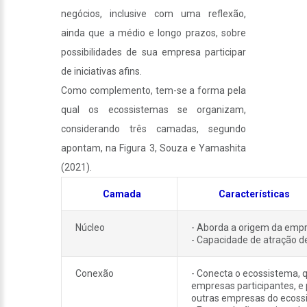
negócios, inclusive com uma reflexão,
ainda que a médio e longo prazos, sobre
possibilidades de sua empresa participar
de iniciativas afins.
Como complemento, tem-se a forma pela
qual os ecossistemas se organizam,
considerando três camadas, segundo
apontam, na Figura 3, Souza e Yamashita
(2021).
Camada
Características
Núcleo
- Aborda a origem da empr
- Capacidade de atração d
Conexão
- Conecta o ecossistema, 
empresas participantes, e 
outras empresas do ecoss