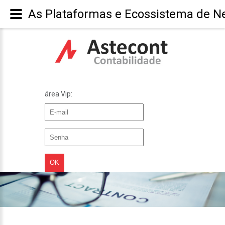
As Plataformas e Ecossistema de Ne
área Vip: