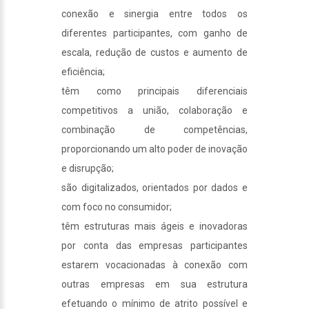
conexão e sinergia entre todos os
diferentes participantes, com ganho de
escala, redução de custos e aumento de
eficiência;
têm como principais diferenciais
competitivos a união, colaboração e
combinação de competências,
proporcionando um alto poder de inovação
e disrupção;
são digitalizados, orientados por dados e
com foco no consumidor;
têm estruturas mais ágeis e inovadoras
por conta das empresas participantes
estarem vocacionadas à conexão com
outras empresas em sua estrutura
efetuando o mínimo de atrito possível e