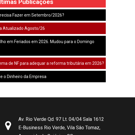
ltimas Publicações
 Precisa Fazer em Setembro/2026?
a Atualizado Agosto/26
lho em Feriados em 2026. Mudou para o Domingo
tema de NF para adequar a reforma tributária em 2026?
e o Dinheiro da Empresa
Av. Rio Verde Qd. 97 Lt. 04/04 Sala 1612
E-Business Rio Verde, Vila Sâo Tomaz,