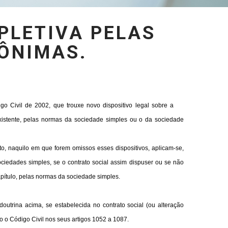
PLETIVA PELAS
ÔNIMAS.
 Civil de 2002, que trouxe novo dispositivo legal sobre a
existente, pelas normas da sociedade simples ou o da sociedade
to, naquilo em que forem omissos esses dispositivos, aplicam-se,
ociedades simples, se o contrato social assim dispuser ou se não
apítulo, pelas normas da sociedade simples.
doutrina acima, se estabelecida no contrato social (ou alteração
o o Código Civil nos seus artigos 1052 a 1087.