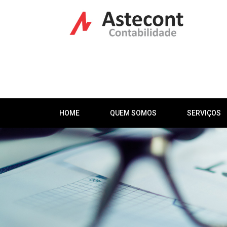
HOME
QUEM SOMOS
SERVIÇOS