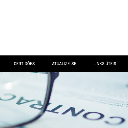
CERTIDÕES
ATUALIZE-SE
LINKS ÚTEIS