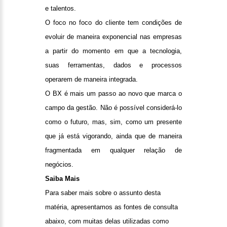
e talentos.
O foco no foco do cliente tem condições de
evoluir de maneira exponencial nas empresas
a partir do momento em que a tecnologia,
suas ferramentas, dados e processos
operarem de maneira integrada.
O BX é mais um passo ao novo que marca o
campo da gestão. Não é possível considerá-lo
como o futuro, mas, sim, como um presente
que já está vigorando, ainda que de maneira
fragmentada em qualquer relação de
negócios.
Saiba Mais
Para saber mais sobre o assunto desta
matéria, apresentamos as fontes de consulta
abaixo, com muitas delas utilizadas como