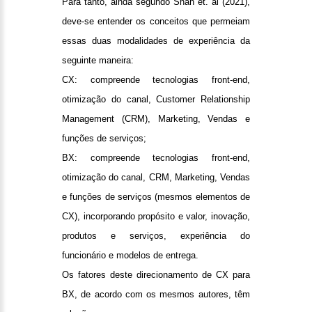
Para tanto, ainda segundo Shah et. al (2021),
deve-se entender os conceitos que permeiam
essas duas modalidades de experiência da
seguinte maneira:
CX: compreende tecnologias front-end,
otimização do canal, Customer Relationship
Management (CRM), Marketing, Vendas e
funções de serviços;
BX: compreende tecnologias front-end,
otimização do canal, CRM, Marketing, Vendas
e funções de serviços (mesmos elementos de
CX), incorporando propósito e valor, inovação,
produtos e serviços, experiência do
funcionário e modelos de entrega.
Os fatores deste direcionamento de CX para
BX, de acordo com os mesmos autores, têm