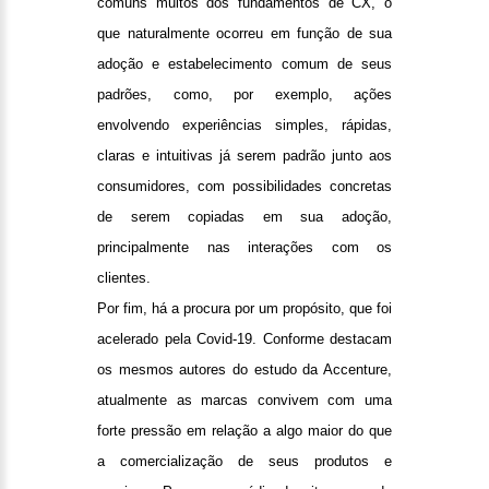
comuns muitos dos fundamentos de CX, o
que naturalmente ocorreu em função de sua
adoção e estabelecimento comum de seus
padrões, como, por exemplo, ações
envolvendo experiências simples, rápidas,
claras e intuitivas já serem padrão junto aos
consumidores, com possibilidades concretas
de serem copiadas em sua adoção,
principalmente nas interações com os
clientes.
Por fim, há a procura por um propósito, que foi
acelerado pela Covid-19. Conforme destacam
os mesmos autores do estudo da Accenture,
atualmente as marcas convivem com uma
forte pressão em relação a algo maior do que
a comercialização de seus produtos e