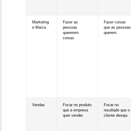
Marketing
Fazer as
Fazer coisas
e Marca
pessoas
que as pessoas
quererem
querem.
coisas.
Vendas
Focar no produto
Focar no
que a empresa
resultado que o
quer vender.
cliente deseja.