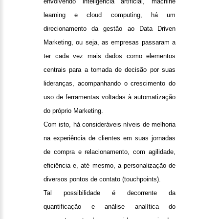
envolvendo inteligência artificial, machine
learning e cloud computing, há um
direcionamento da gestão ao Data Driven
Marketing, ou seja, as empresas passaram a
ter cada vez mais dados como elementos
centrais para a tomada de decisão por suas
lideranças, acompanhando o crescimento do
uso de ferramentas voltadas à automatização
do próprio Marketing.
Com isto, há consideráveis níveis de melhoria
na experiência de clientes em suas jornadas
de compra e relacionamento, com agilidade,
eficiência e, até mesmo, a personalização de
diversos pontos de contato (touchpoints).
Tal possibilidade é decorrente da
quantificação e análise analítica do