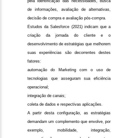
pela identificação das necessidades, busca
de informações, avaliação de alternativas,
decisão de compra e avaliação pós-compra.
Estudos da Salesforce (2021) indicam que a
criação da jornada do cliente e o
desenvolvimento de estratégias que melhorem
suas experiências são decorrentes destes
fatores:
automação do Marketing com o uso de
tecnologias que asseguram sua eficiência
operacional;
integração de canais;
coleta de dados e respectivas aplicações.
A partir desta configuração, as estratégias
demandam um complemento que envolve, por
exemplo, mobilidade, integração,