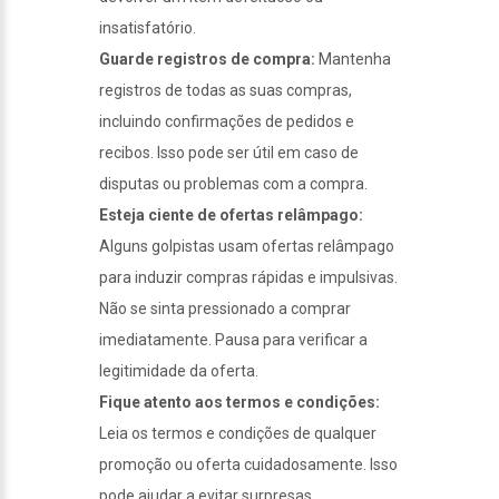
insatisfatório.
Guarde registros de compra:
Mantenha
registros de todas as suas compras,
incluindo confirmações de pedidos e
recibos. Isso pode ser útil em caso de
disputas ou problemas com a compra.
Esteja ciente de ofertas relâmpago:
Alguns golpistas usam ofertas relâmpago
para induzir compras rápidas e impulsivas.
Não se sinta pressionado a comprar
imediatamente. Pausa para verificar a
legitimidade da oferta.
Fique atento aos termos e condições:
Leia os termos e condições de qualquer
promoção ou oferta cuidadosamente. Isso
pode ajudar a evitar surpresas