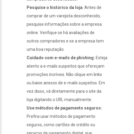
Pesquise o histórico da loja
: Antes de
comprar de um varejista desconhecido,
pesquise informações sobre a empresa
online. Verifique se há avaliações de
outros compradores e se a empresa tem
uma boa reputação.
Cuidado com e-mails de phishing:
Esteja
atento a e-mails suspeitos que ofereçam
promoções incríveis. Não clique em links
ou baixe anexos de e-mails suspeitos. Em
vez disso, vá diretamente para o site da
loja digitando o URL manualmente.
Use métodos de pagamento seguros:
Prefira usar métodos de pagamento
seguros, como cartões de crédito ou
serviços de pagamento digital, que