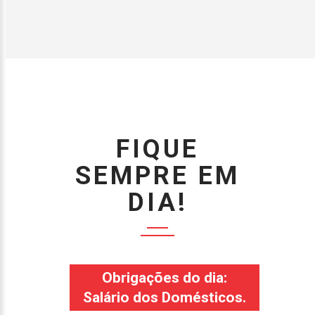
FIQUE
SEMPRE EM
DIA!
Obrigações do dia:
Salário dos Domésticos.