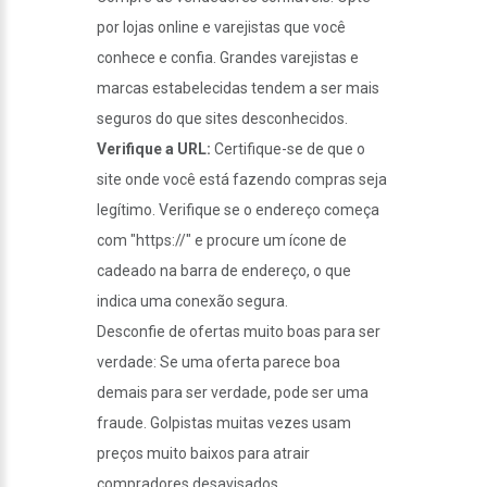
por lojas online e varejistas que você
conhece e confia. Grandes varejistas e
marcas estabelecidas tendem a ser mais
seguros do que sites desconhecidos.
Verifique a URL:
Certifique-se de que o
site onde você está fazendo compras seja
legítimo. Verifique se o endereço começa
com "https://" e procure um ícone de
cadeado na barra de endereço, o que
indica uma conexão segura.
Desconfie de ofertas muito boas para ser
verdade: Se uma oferta parece boa
demais para ser verdade, pode ser uma
fraude. Golpistas muitas vezes usam
preços muito baixos para atrair
compradores desavisados.