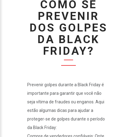
COMO SE
PREVENIR
DOS GOLPES
DA BLACK
FRIDAY?
Prevenir golpes durante a Black Friday é
importante para garantir que você não
seja vítima de fraudes ou enganos. Aqui
estão algumas dicas para ajudar a
proteger-se de golpes durante o período
da Black Friday:
Compre de vendedores confiáveis: Opte