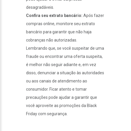
desagradáveis.
Confira seu extrato bancário:
Após fazer
compras online, monitore seu extrato
bancário para garantir que não haja
cobranças não autorizadas.
Lembrando que, se você suspeitar de uma
fraude ou encontrar uma oferta suspeita,
é melhor não seguir adiante e, em vez
disso, denunciar a situação às autoridades
ou aos canais de atendimento ao
consumidor. Ficar atento e tomar
precauções pode ajudar a garantir que
você aproveite as promoções da Black
Friday com segurança.