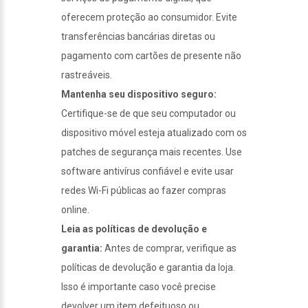
oferecem proteção ao consumidor. Evite
transferências bancárias diretas ou
pagamento com cartões de presente não
rastreáveis.
Mantenha seu dispositivo seguro:
Certifique-se de que seu computador ou
dispositivo móvel esteja atualizado com os
patches de segurança mais recentes. Use
software antivírus confiável e evite usar
redes Wi-Fi públicas ao fazer compras
online.
Leia as políticas de devolução e
garantia:
Antes de comprar, verifique as
políticas de devolução e garantia da loja.
Isso é importante caso você precise
devolver um item defeituoso ou