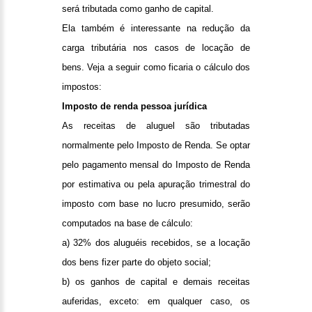
será tributada como ganho de capital.
Ela também é interessante na redução da
carga tributária nos casos de locação de
bens. Veja a seguir como ficaria o cálculo dos
impostos:
Imposto de renda pessoa jurídica
As receitas de aluguel são tributadas
normalmente pelo Imposto de Renda. Se optar
pelo pagamento mensal do Imposto de Renda
por estimativa ou pela apuração trimestral do
imposto com base no lucro presumido, serão
computados na base de cálculo:
a) 32% dos aluguéis recebidos, se a locação
dos bens fizer parte do objeto social;
b) os ganhos de capital e demais receitas
auferidas, exceto: em qualquer caso, os