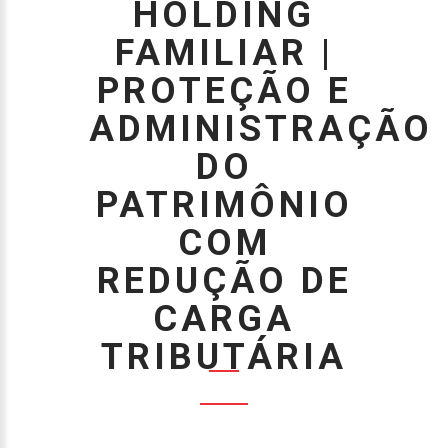
HOLDING
FAMILIAR |
PROTEÇÃO E
ADMINISTRAÇÃO
DO
PATRIMÔNIO
COM
REDUÇÃO DE
CARGA
TRIBUTÁRIA