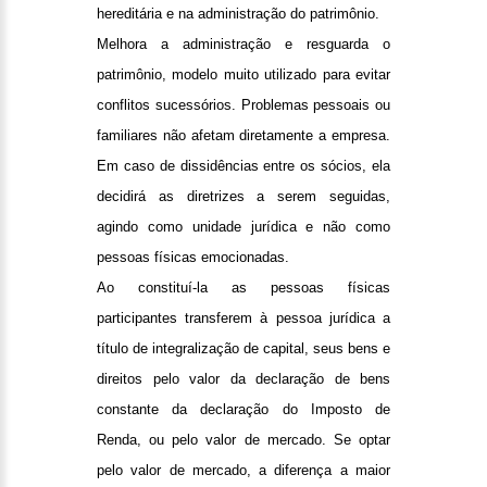
hereditária e na administração do patrimônio.
Melhora a administração e resguarda o
patrimônio, modelo muito utilizado para evitar
conflitos sucessórios. Problemas pessoais ou
familiares não afetam diretamente a empresa.
Em caso de dissidências entre os sócios, ela
decidirá as diretrizes a serem seguidas,
agindo como unidade jurídica e não como
pessoas físicas emocionadas.
Ao constituí-la as pessoas físicas
participantes transferem à pessoa jurídica a
título de integralização de capital, seus bens e
direitos pelo valor da declaração de bens
constante da declaração do Imposto de
Renda, ou pelo valor de mercado. Se optar
pelo valor de mercado, a diferença a maior