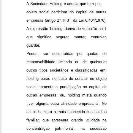
A Sociedade
Holding
é aquela que tem por
objeto social participar do capital de outras
empresas (
artigo 2º, § 3º, da Lei 6.404/1976
).
A expressão ‘holding’ deriva do verbo ‘to hold’
que significa segurar, manter, controlar,
guardar.
Podem ser constituídas por quotas de
responsabilidade limitada ou de quaisquer
outros tipos societários e classificadas em:
holding
puras no caso de constar no objeto
social somente a participação no capital de
outras empresas; ou,
holding
mista quando
tiver alguma outra atividade empresarial. No
caso da mista a mais conhecida é a
holding
familiar, que apresenta grande utilidade na
concentração patrimonial, na sucessão