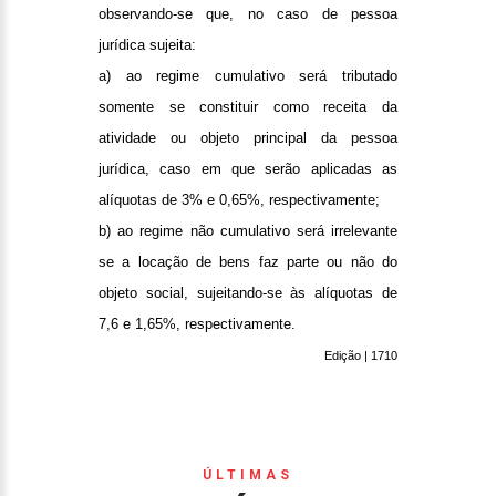
observando-se que, no caso de pessoa
jurídica sujeita:
a) ao regime cumulativo será tributado
somente se constituir como receita da
atividade ou objeto principal da pessoa
jurídica, caso em que serão aplicadas as
alíquotas de 3% e 0,65%, respectivamente;
b) ao regime não cumulativo será irrelevante
se a locação de bens faz parte ou não do
objeto social, sujeitando-se às alíquotas de
7,6 e 1,65%, respectivamente.
Edição | 1710
ÚLTIMAS