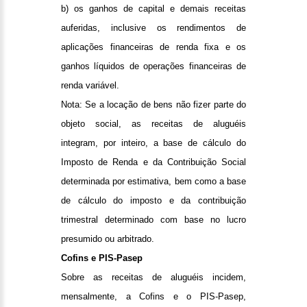
b) os ganhos de capital e demais receitas
auferidas, inclusive os rendimentos de
aplicações financeiras de renda fixa e os
ganhos líquidos de operações financeiras de
renda variável.
Nota: Se a locação de bens não fizer parte do
objeto social, as receitas de aluguéis
integram, por inteiro, a base de cálculo do
Imposto de Renda e da Contribuição Social
determinada por estimativa, bem como a base
de cálculo do imposto e da contribuição
trimestral determinado com base no lucro
presumido ou arbitrado.
Cofins e PIS-Pasep
Sobre as receitas de aluguéis incidem,
mensalmente, a Cofins e o PIS-Pasep,