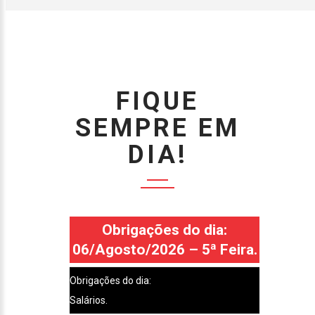
FIQUE
SEMPRE EM
DIA!
Obrigações do dia:
06/Agosto/2026 – 5ª Feira.
Obrigações do dia:
Salários.