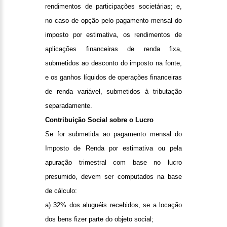
rendimentos de participações societárias; e,
no caso de opção pelo pagamento mensal do
imposto por estimativa, os rendimentos de
aplicações financeiras de renda fixa,
submetidos ao desconto do imposto na fonte,
e os ganhos líquidos de operações financeiras
de renda variável, submetidos à tributação
separadamente.
Contribuição Social sobre o Lucro
Se for submetida ao pagamento mensal do
Imposto de Renda por estimativa ou pela
apuração trimestral com base no lucro
presumido, devem ser computados na base
de cálculo:
a) 32% dos aluguéis recebidos, se a locação
dos bens fizer parte do objeto social;