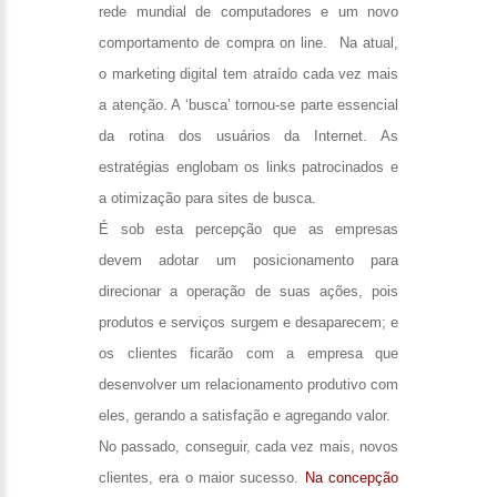
rede mundial de computadores e um novo
comportamento de compra
on line
. Na atual,
o marketing digital tem atraído cada vez mais
a atenção. A ‘busca’ tornou-se parte essencial
da rotina dos usuários da Internet. As
estratégias englobam os links patrocinados e
a otimização para sites de busca.
É sob esta percepção que as empresas
devem adotar um posicionamento para
direcionar a operação de suas ações, pois
produtos e serviços surgem e desaparecem; e
os clientes ficarão com a empresa que
desenvolver um relacionamento produtivo com
eles, gerando a satisfação e agregando valor.
No passado, conseguir, cada vez mais, novos
clientes, era o maior sucesso.
Na concepção