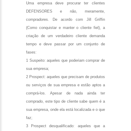
Uma empresa deve procurar ter clientes
DEFENSORES e não, meramente,
compradores. De acordo com Jill Griffin
(Como conquistar e manter o cliente fiel), a
criação de um verdadeiro cliente demanda
tempo e deve passar por um conjunto de
fases:
1 Suspeito: aqueles que poderiam comprar de
sua empresa;
2 Prospect: aqueles que precisam de produtos
ou serviços de sua empresa e estão aptos a
comprá-los. Apesar de nada ainda ter
comprado, este tipo de cliente sabe quem é a
sua empresa, onde ela está localizada e o que
faz;
3 Prospect desqualificado: aqueles que a