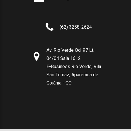
(62) 3258-2624
Av. Rio Verde Qd. 97 Lt.
04/04 Sala 1612
E-Business Rio Verde, Vila
Sâo Tomaz, Aparecida de
Goiánia - GO