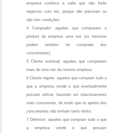
empresa conhece e sabe que não farão
negócios com ela, porque não precisam ou
não tem condições;
4 Comprador: aqueles que compraram o
produto da empresa uma vez (os mesmos
podem também ter comprado dos
concorrentes);
5 Cliente eventual: aqueles que compraram
mais de uma vez da mesma empresa;
6 Cliente regular: aqueles que compram tudo o
que a empresa vende e que eventualmente
possam utilizar, havendo um relacionamento
mais consistente, de modo que os apelos dos
concorrentes não tenham tanto efeito;
7 Defensor: aqueles que compram tudo o que
a empresa vende e que possam