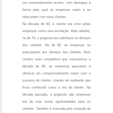
ser constantemente revisto, com destaque à
forma pela qual as empresas veem e se
relacionam com seus clientes.
Na década de 60, o cliente era visto pelas
empresas como uma amolação. Mais adiante,
na de 70, a proposta era satisfazer os desejos
dos clientes. Na de 80, as empresas se
anteciparam aos desejos dos clientes. Num
cenário mais competitivo que caracterizou a
década de 90, as empresas passaram a
oferecer um comprometimento maior com o
sucesso do cliente, criando um ambiente que
ficou conhecido como a era do cliente. Na
década passada, o propósito das empresas
era de criar novas oportunidades para os
clientes. Também é marcada pela inserção da