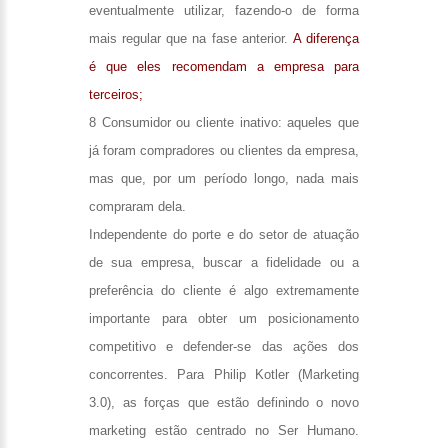
eventualmente utilizar, fazendo-o de forma
mais regular que na fase anterior.
A diferença
é que eles recomendam a empresa para
terceiros;
8 Consumidor ou cliente inativo: aqueles que
já foram compradores ou clientes da empresa,
mas que, por um período longo, nada mais
compraram dela.
Independente do porte e do setor de atuação
de sua empresa, buscar a fidelidade ou a
preferência do cliente é algo extremamente
importante para obter um posicionamento
competitivo e defender-se das ações dos
concorrentes. Para Philip Kotler (Marketing
3.0), as forças que estão definindo o novo
marketing estão centrado no Ser Humano.