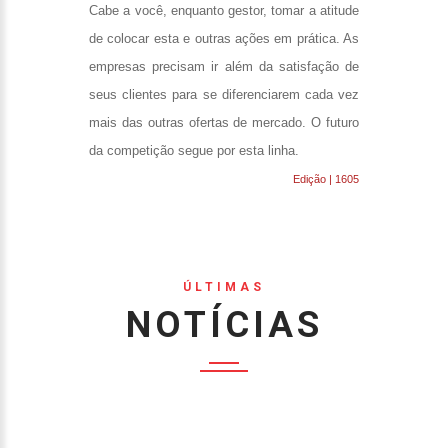
Cabe a você, enquanto gestor, tomar a atitude
de colocar esta e outras ações em prática. As
empresas precisam ir além da satisfação de
seus clientes para se diferenciarem cada vez
mais das outras ofertas de mercado. O futuro
da competição segue por esta linha.
Edição | 1605
ÚLTIMAS
NOTÍCIAS