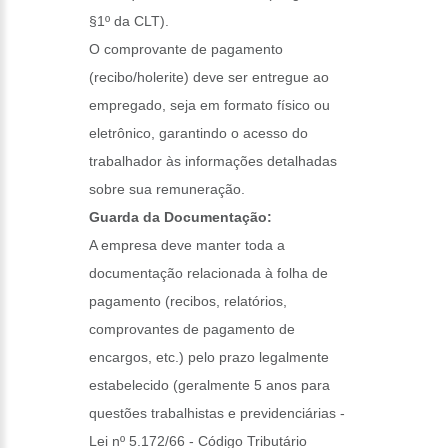
§1º da CLT).
O comprovante de pagamento
(recibo/holerite) deve ser entregue ao
empregado, seja em formato físico ou
eletrônico, garantindo o acesso do
trabalhador às informações detalhadas
sobre sua remuneração.
Guarda da Documentação:
A empresa deve manter toda a
documentação relacionada à folha de
pagamento (recibos, relatórios,
comprovantes de pagamento de
encargos, etc.) pelo prazo legalmente
estabelecido (geralmente 5 anos para
questões trabalhistas e previdenciárias -
Lei nº 5.172/66 - Código Tributário