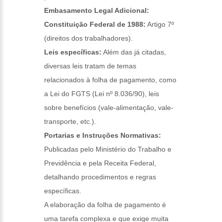
Embasamento Legal Adicional:
Constituição Federal de 1988:
Artigo 7º
(direitos dos trabalhadores).
Leis específicas:
Além das já citadas,
diversas leis tratam de temas
relacionados à folha de pagamento, como
a Lei do FGTS (Lei nº 8.036/90), leis
sobre benefícios (vale-alimentação, vale-
transporte, etc.).
Portarias e Instruções Normativas:
Publicadas pelo Ministério do Trabalho e
Previdência e pela Receita Federal,
detalhando procedimentos e regras
específicas.
A elaboração da folha de pagamento é
uma tarefa complexa e que exige muita