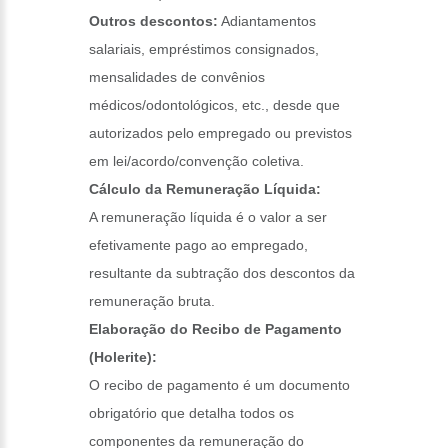
Outros descontos:
Adiantamentos
salariais, empréstimos consignados,
mensalidades de convênios
médicos/odontológicos, etc., desde que
autorizados pelo empregado ou previstos
em lei/acordo/convenção coletiva.
Cálculo da Remuneração Líquida:
A remuneração líquida é o valor a ser
efetivamente pago ao empregado,
resultante da subtração dos descontos da
remuneração bruta.
Elaboração do Recibo de Pagamento
(Holerite):
O recibo de pagamento é um documento
obrigatório que detalha todos os
componentes da remuneração do