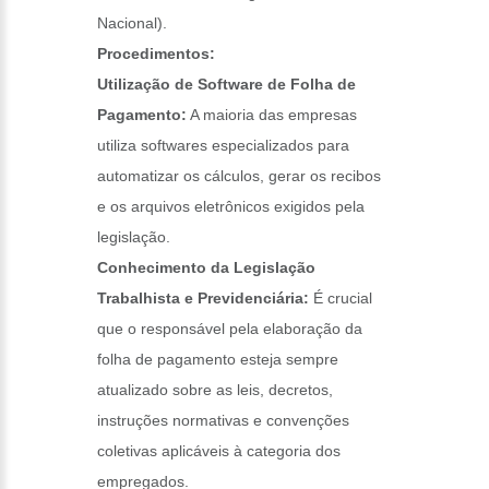
Nacional).
Procedimentos:
Utilização de Software de Folha de
Pagamento:
A maioria das empresas
utiliza softwares especializados para
automatizar os cálculos, gerar os recibos
e os arquivos eletrônicos exigidos pela
legislação.
Conhecimento da Legislação
Trabalhista e Previdenciária:
É crucial
que o responsável pela elaboração da
folha de pagamento esteja sempre
atualizado sobre as leis, decretos,
instruções normativas e convenções
coletivas aplicáveis à categoria dos
empregados.