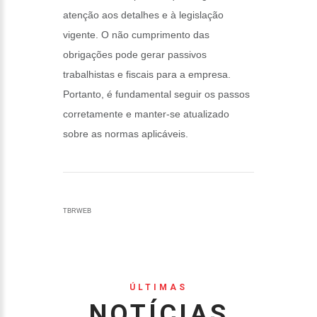
atenção aos detalhes e à legislação
vigente. O não cumprimento das
obrigações pode gerar passivos
trabalhistas e fiscais para a empresa.
Portanto, é fundamental seguir os passos
corretamente e manter-se atualizado
sobre as normas aplicáveis.
TBRWEB
ÚLTIMAS
NOTÍCIAS