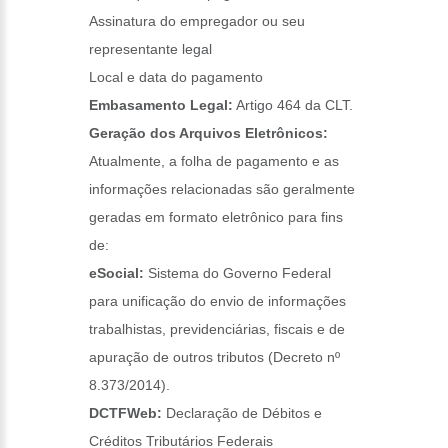
Assinatura do empregador ou seu
representante legal
Local e data do pagamento
Embasamento Legal:
Artigo 464 da CLT.
Geração dos Arquivos Eletrônicos:
Atualmente, a folha de pagamento e as
informações relacionadas são geralmente
geradas em formato eletrônico para fins
de:
eSocial:
Sistema do Governo Federal
para unificação do envio de informações
trabalhistas, previdenciárias, fiscais e de
apuração de outros tributos (Decreto nº
8.373/2014).
DCTFWeb:
Declaração de Débitos e
Créditos Tributários Federais