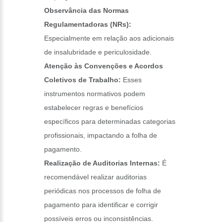
Observância das Normas
Regulamentadoras (NRs):
Especialmente em relação aos adicionais
de insalubridade e periculosidade.
Atenção às Convenções e Acordos
Coletivos de Trabalho:
Esses
instrumentos normativos podem
estabelecer regras e benefícios
específicos para determinadas categorias
profissionais, impactando a folha de
pagamento.
Realização de Auditorias Internas:
É
recomendável realizar auditorias
periódicas nos processos de folha de
pagamento para identificar e corrigir
possíveis erros ou inconsistências.