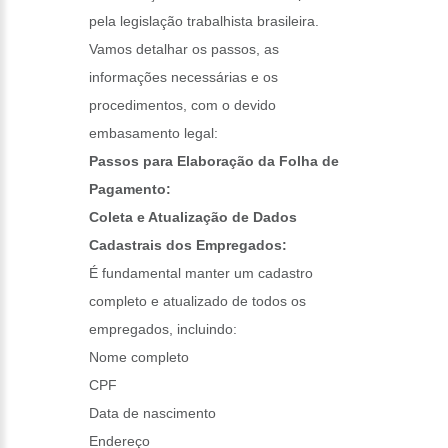
pela legislação trabalhista brasileira.
Vamos detalhar os passos, as
informações necessárias e os
procedimentos, com o devido
embasamento legal:
Passos para Elaboração da Folha de
Pagamento:
Coleta e Atualização de Dados
Cadastrais dos Empregados:
É fundamental manter um cadastro
completo e atualizado de todos os
empregados, incluindo:
Nome completo
CPF
Data de nascimento
Endereço