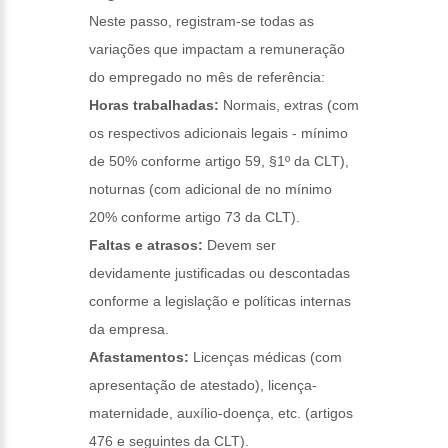
Neste passo, registram-se todas as
variações que impactam a remuneração
do empregado no mês de referência:
Horas trabalhadas:
Normais, extras (com
os respectivos adicionais legais - mínimo
de 50% conforme artigo 59, §1º da CLT),
noturnas (com adicional de no mínimo
20% conforme artigo 73 da CLT).
Faltas e atrasos:
Devem ser
devidamente justificadas ou descontadas
conforme a legislação e políticas internas
da empresa.
Afastamentos:
Licenças médicas (com
apresentação de atestado), licença-
maternidade, auxílio-doença, etc. (artigos
476 e seguintes da CLT).