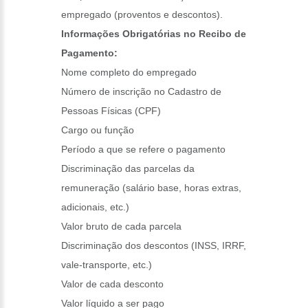
empregado (proventos e descontos).
Informações Obrigatórias no Recibo de
Pagamento:
Nome completo do empregado
Número de inscrição no Cadastro de
Pessoas Físicas (CPF)
Cargo ou função
Período a que se refere o pagamento
Discriminação das parcelas da
remuneração (salário base, horas extras,
adicionais, etc.)
Valor bruto de cada parcela
Discriminação dos descontos (INSS, IRRF,
vale-transporte, etc.)
Valor de cada desconto
Valor líquido a ser pago