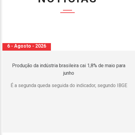
6 - Agosto - 2026
Produção da indústria brasileira cai 1,8% de maio para
junho
É a segunda queda seguida do indicador, segundo IBGE