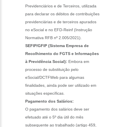
Previdenciários e de Terceiros, utilizada
para declarar os débitos de contribuições
previdenciárias e de terceiros apurados
no eSocial e no EFD-Reinf (Instrução
Normativa RFB nº 2.005/2021).
SEFIP/GFIP (Sistema Empresa de
Recolhimento do FGTS e Informações
à Previdência Social):
Embora em
processo de substituição pelo
eSocial/DCTFWeb para algumas
finalidades, ainda pode ser utilizado em
situações específicas.
Pagamento dos Salários:
O pagamento dos salários deve ser
efetuado até o 5º dia útil do mês
subsequente ao trabalhado (artigo 459,