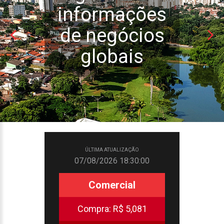
informações
de negócios
globais
ÚLTIMA ATUALIZAÇÃO
07/08/2026 18:30:00
Comercial
Compra:
R$ 5,081