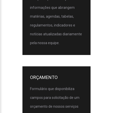
informações que abrangem
matérias, agendas, tabelas,
regulamentos, indicadores e
notícias atualizadas diariamente
pela nossa equipe.
ORÇAMENTO
Formulário que disponibiliza
campos para solicitação de um
orçamento de nossos serviços