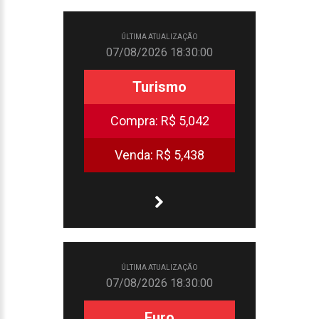
ÚLTIMA ATUALIZAÇÃO
07/08/2026 18:30:00
Turismo
Compra:
R$ 5,042
Venda:
R$ 5,438
ÚLTIMA ATUALIZAÇÃO
07/08/2026 18:30:00
Euro