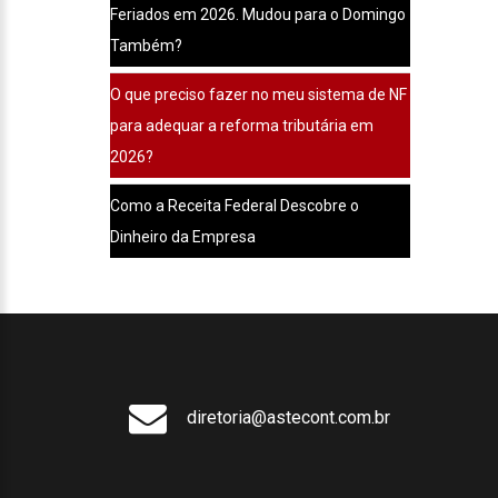
Feriados em 2026. Mudou para o Domingo
Também?
O que preciso fazer no meu sistema de NF
para adequar a reforma tributária em
2026?
Como a Receita Federal Descobre o
Dinheiro da Empresa
diretoria@astecont.com.br