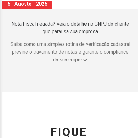
6 - Agosto - 2026
Nota Fiscal negada? Veja o detalhe no CNPJ do cliente
que paralisa sua empresa
Saiba como uma simples rotina de verificação cadastral
previne o travamento de notas e garante o compliance
da sua empresa
FIQUE