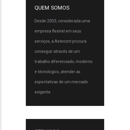
QUEM SOMOS
Desde 2003, considerada uma
empresa flexível em seus
serviços, a Astecont procura
conseguir através de um
trabalho diferenciado, moderno
e técnologico, atender as
espectativas de um mercado
exigente.